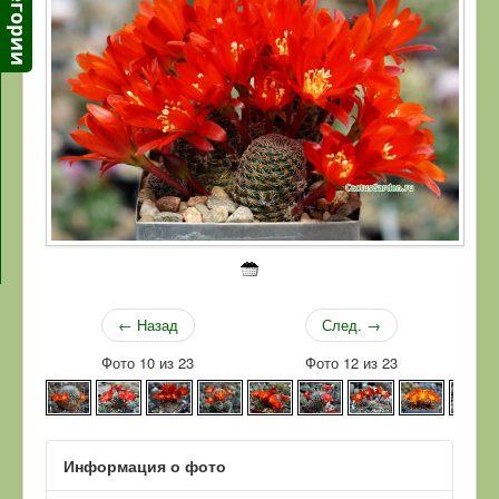
← Назад
След. →
Фото 10 из 23
Фото 12 из 23
Информация о фото