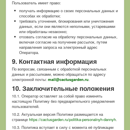
Пользователь имеет право:
получать информацию о своих персональных данных и
способах их обработки;
требовать уточнения, блокирования или уничтожения
данных, если они являются неполными, устаревшими
или обработаны незаконно;
отозвать согласие на обработку персональных данных,
включая согласие на получение рассылок, путем
направления запроса на электронный адрес
Оператора.
9. Контактная информация
По вопросам, связанным с обработкой персональных
данных и рассылками, можно обращаться по адресу
электронной почты:
mail@cactusgarden.ru
.
10. Заключительные положения
10.1. Оператор оставляет за собой право изменять
настоящую Политику без предварительного уведомления
пользователей.
10.2. Актуальная версия Политики размещается на
странице
https://cactusgarden.ru/politika-personalnyh-dannyh
.
10.3. Политика вступает в силу с момента её публикации