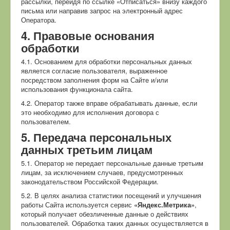
рассылки, перейдя по ссылке «Отписаться» внизу каждого
письма или направив запрос на электронный адрес
Оператора.
4. Правовые основания
обработки
4.1. Основанием для обработки персональных данных
является согласие пользователя, выраженное
посредством заполнения форм на Сайте и/или
использования функционала сайта.
4.2. Оператор также вправе обрабатывать данные, если
это необходимо для исполнения договора с
пользователем.
5. Передача персональных
данных третьим лицам
5.1. Оператор не передает персональные данные третьим
лицам, за исключением случаев, предусмотренных
законодательством Российской Федерации.
5.2. В целях анализа статистики посещений и улучшения
работы Сайта используется сервис
«Яндекс.Метрика»
,
который получает обезличенные данные о действиях
пользователей. Обработка таких данных осуществляется в