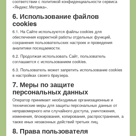
соответствии с политикой конфиденциальности сервиса
«Яндекс.Метрика».
6. Использование файлов
cookies
6.1. На Сайте используются файлы cookies для
обеспечения корректной работы отдельных функций,
сохранения пользовательских настроек и проведения
аналитики посещаемости.
6.2. Продолжая использовать Сайт, пользователь
соглашается с использованием cookies.
6.3. Пользователь может запретить использование cookies
в настройках своего браузера.
7. Меры по защите
персональных данных
Оператор принимает необходимые организационные и
технические меры для защиты персональных данных от
неправомерного или случайного доступа, уничтожения,
изменения, блокирования, копирования, распространения, а
также иных незаконных действий третьих лиц.
8. Права пользователя