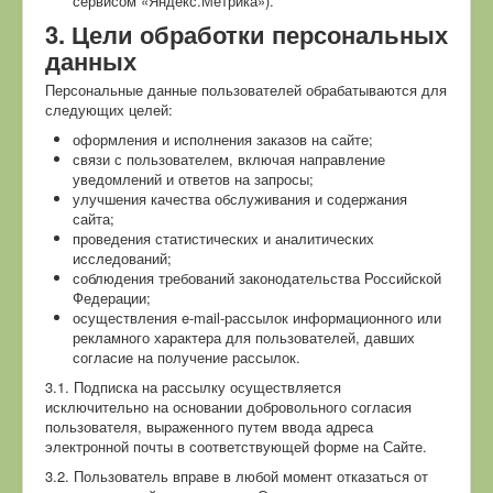
сервисом «Яндекс.Метрика»).
3. Цели обработки персональных
данных
Персональные данные пользователей обрабатываются для
следующих целей:
оформления и исполнения заказов на сайте;
связи с пользователем, включая направление
уведомлений и ответов на запросы;
улучшения качества обслуживания и содержания
сайта;
проведения статистических и аналитических
исследований;
соблюдения требований законодательства Российской
Федерации;
осуществления e-mail-рассылок информационного или
рекламного характера для пользователей, давших
согласие на получение рассылок.
3.1. Подписка на рассылку осуществляется
исключительно на основании добровольного согласия
пользователя, выраженного путем ввода адреса
электронной почты в соответствующей форме на Сайте.
3.2. Пользователь вправе в любой момент отказаться от