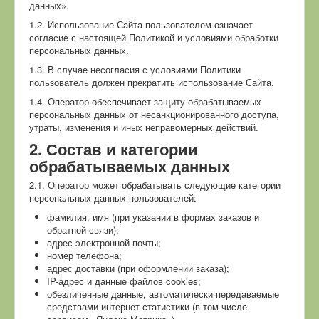
данных».
1.2. Использование Сайта пользователем означает
согласие с настоящей Политикой и условиями обработки
персональных данных.
1.3. В случае несогласия с условиями Политики
пользователь должен прекратить использование Сайта.
1.4. Оператор обеспечивает защиту обрабатываемых
персональных данных от несанкционированного доступа,
утраты, изменения и иных неправомерных действий.
2. Состав и категории
обрабатываемых данных
2.1. Оператор может обрабатывать следующие категории
персональных данных пользователей:
фамилия, имя (при указании в формах заказов и
обратной связи);
адрес электронной почты;
номер телефона;
адрес доставки (при оформлении заказа);
IP-адрес и данные файлов cookies;
обезличенные данные, автоматически передаваемые
средствами интернет-статистики (в том числе