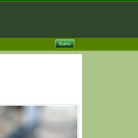
Войти