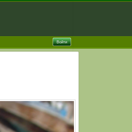
Войти