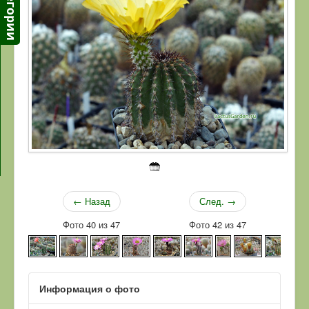
← Назад
След. →
Фото 40 из 47
Фото 42 из 47
Информация о фото