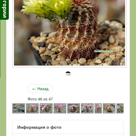
← Назад
Фото 46 из 47
Информация о фото