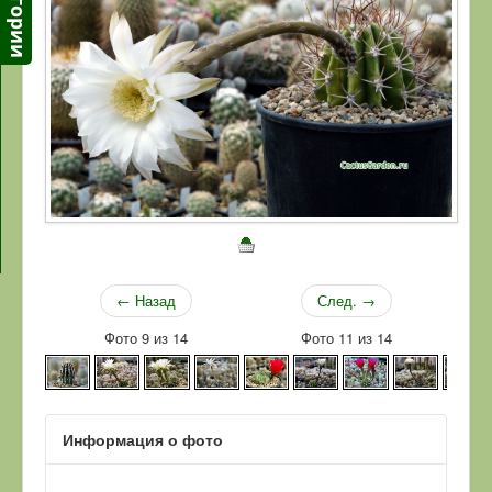
← Назад
След. →
Фото 9 из 14
Фото 11 из 14
Информация о фото