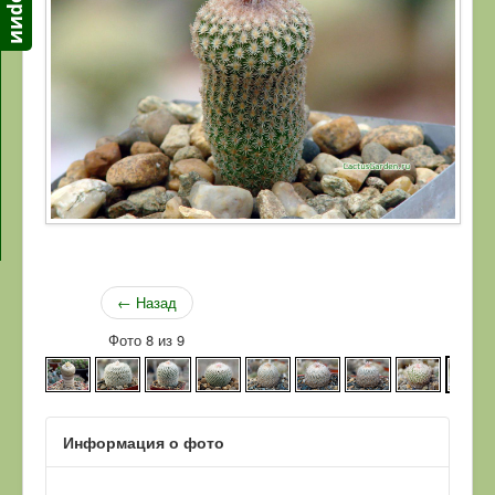
← Назад
Фото 8 из 9
Информация о фото