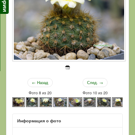
← Назад
След. →
Фото 8 из 20
Фото 10 из 20
Информация о фото