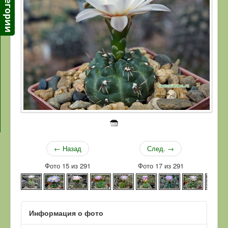
← Назад
След. →
Фото 15 из 291
Фото 17 из 291
Информация о фото