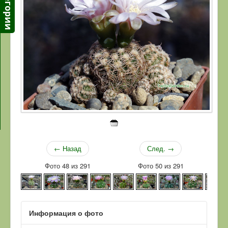
← Назад
След. →
Фото 48 из 291
Фото 50 из 291
Информация о фото