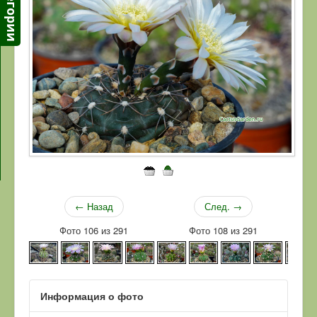
← Назад
След. →
Фото 106 из 291
Фото 108 из 291
Информация о фото