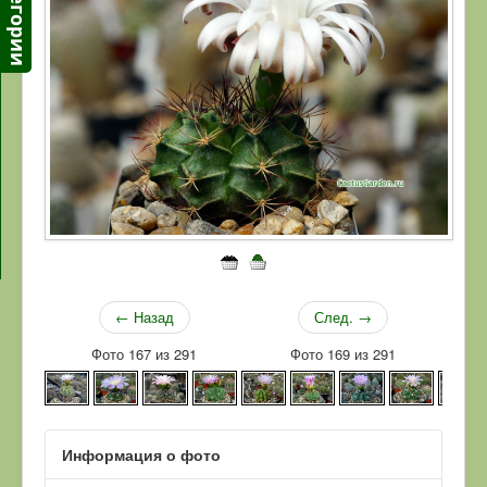
← Назад
След. →
Фото 167 из 291
Фото 169 из 291
Информация о фото