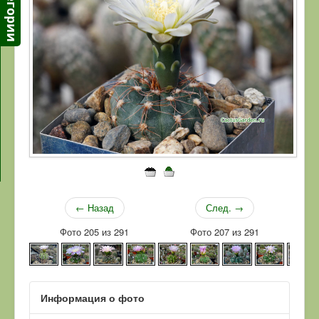
← Назад
След. →
Фото 205 из 291
Фото 207 из 291
Информация о фото