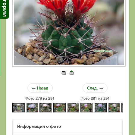
← Назад
След. →
Фото 279 из 291
Фото 281 из 291
Информация о фото