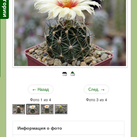
← Назад
След. →
Фото 1 из 4
Фото 3 из 4
Информация о фото