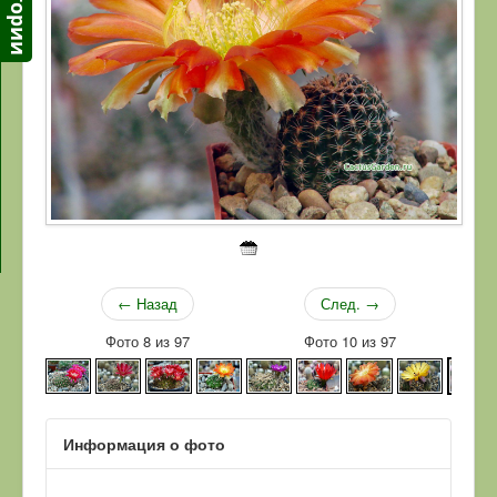
← Назад
След. →
Фото 8 из 97
Фото 10 из 97
Информация о фото