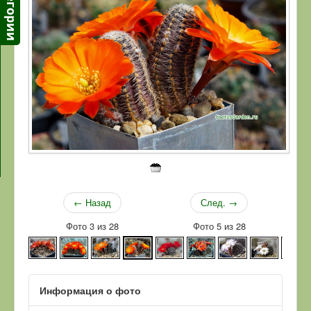
← Назад
След. →
Фото 3 из 28
Фото 5 из 28
Информация о фото