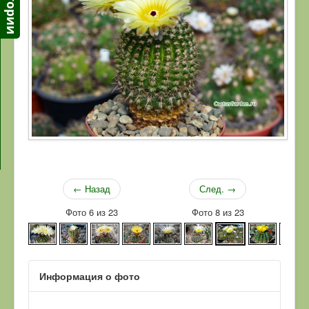
← Назад
След. →
Фото 6 из 23
Фото 8 из 23
Информация о фото