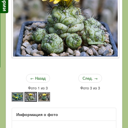
← Назад
След. →
Фото 1 из 3
Фото 3 из 3
Информация о фото