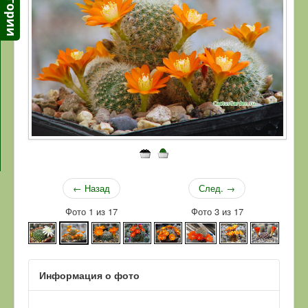
← Назад
След. →
Фото 1 из 17
Фото 3 из 17
Информация о фото