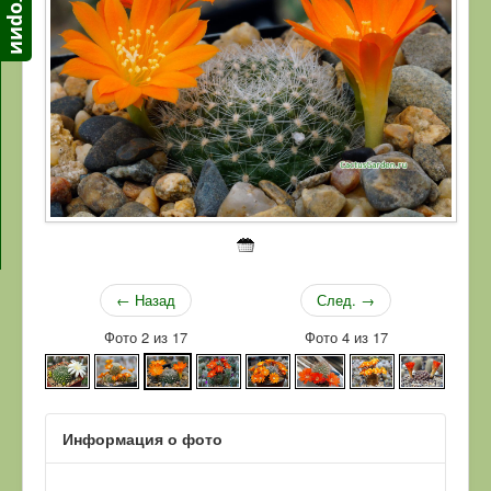
← Назад
След. →
Фото 2 из 17
Фото 4 из 17
Информация о фото