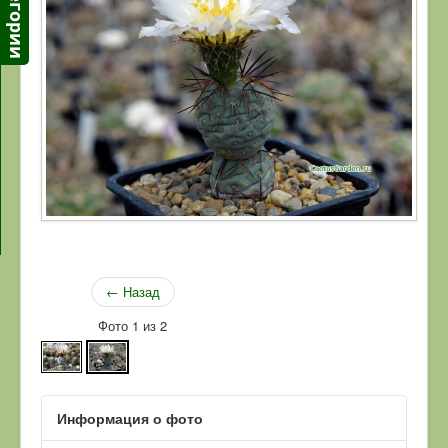
← Назад
Фото 1 из 2
Информация о фото