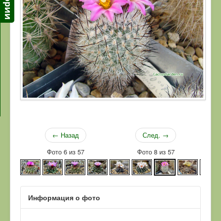
← Назад
След. →
Фото 6 из 57
Фото 8 из 57
Информация о фото