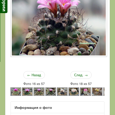
← Назад
След. →
Фото 16 из 57
Фото 18 из 57
Информация о фото