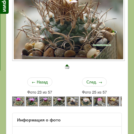
← Назад
След. →
Фото 23 из 57
Фото 25 из 57
Информация о фото