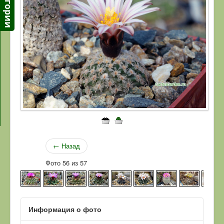
← Назад
Фото 56 из 57
Информация о фото