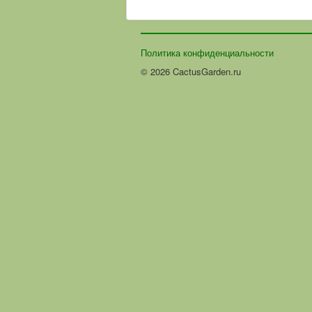
Политика конфиденциальности
© 2026 CactusGarden.ru