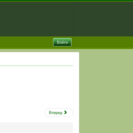
Войти
Вперед