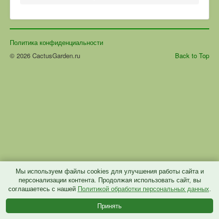
Политика конфиденциальности
© 2026 CactusGarden.ru
Back to Top
Мы используем файлы cookies для улучшения работы сайта и
персонализации контента. Продолжая использовать сайт, вы
соглашаетесь с нашей
Политикой обработки персональных данных
.
Принять