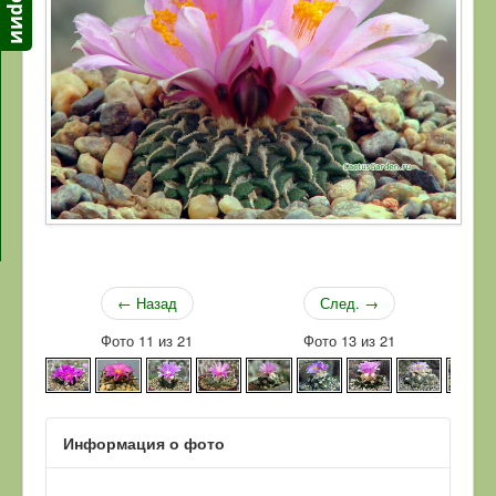
← Назад
След. →
Фото 11 из 21
Фото 13 из 21
Информация о фото