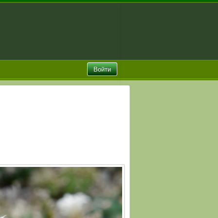
Войти