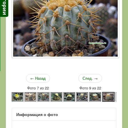
← Назад
След. →
Фото 7 из 22
Фото 9 из 22
Информация о фото