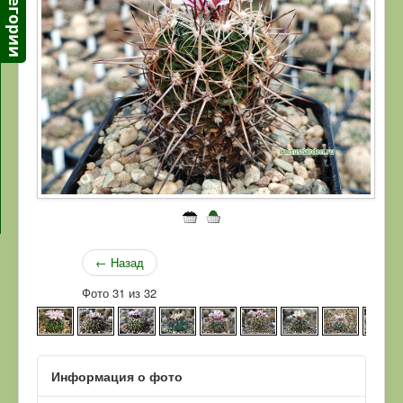
← Назад
Фото 31 из 32
Информация о фото