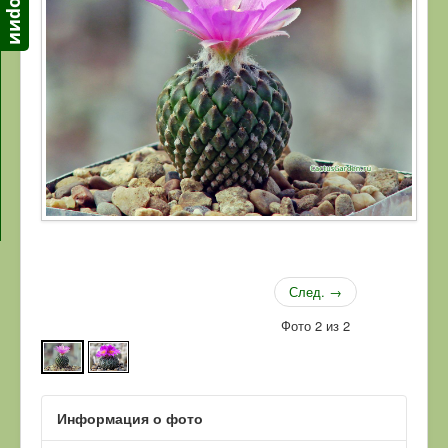
След. →
Фото 2 из 2
Информация о фото