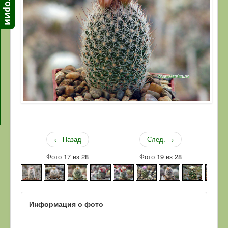
← Назад
След. →
Фото 17 из 28
Фото 19 из 28
Информация о фото