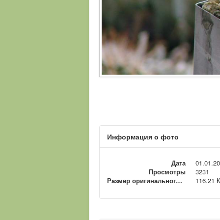
Информация о фото
Дата
01.01.2
Просмотры
3231
Размер оригинального файла
116.21 