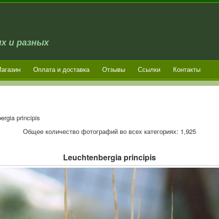
х и разных
агазин
Оплата и доставка
Отзывы
Ссылки
Контакты
rgia principis
Общее количество фотографий во всех категориях: 1,925
Leuchtenbergia principis