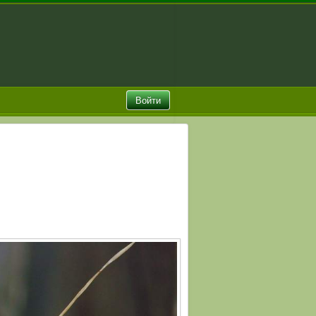
Войти