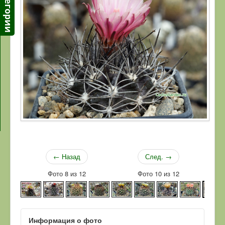
← Назад
След. →
Фото 8 из 12
Фото 10 из 12
Информация о фото