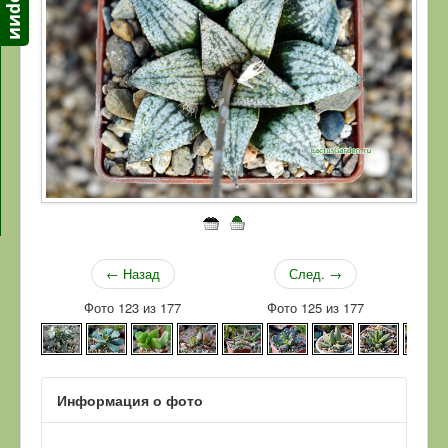
← Назад
След. →
Фото 123 из 177
Фото 125 из 177
Информация о фото