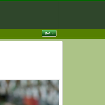
Войти