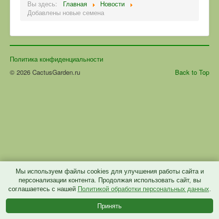
Вы здесь:
Главная
Новости
Добавлены новые семена
Политика конфиденциальности
© 2026 CactusGarden.ru
Back to Top
Мы используем файлы cookies для улучшения работы сайта и
персонализации контента. Продолжая использовать сайт, вы
соглашаетесь с нашей
Политикой обработки персональных данных
.
Принять