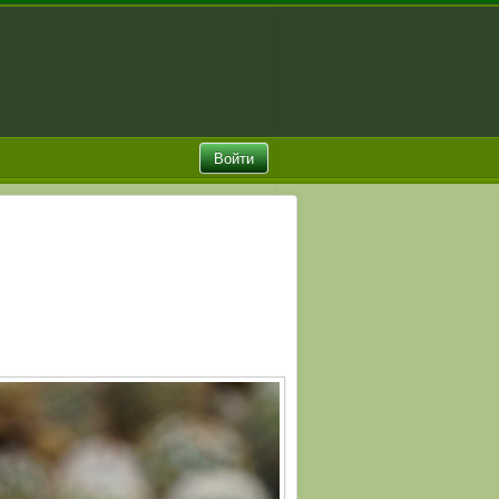
Войти