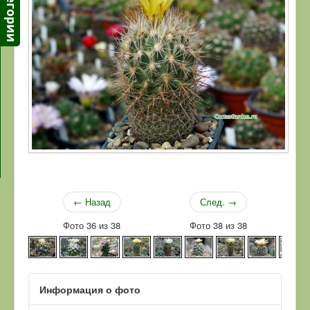
← Назад
След. →
Фото 36 из 38
Фото 38 из 38
Информация о фото