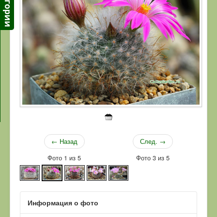
← Назад
След. →
Фото 1 из 5
Фото 3 из 5
Информация о фото