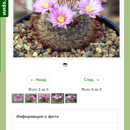
← Назад
След. →
Фото 3 из 5
Фото 5 из 5
Информация о фото