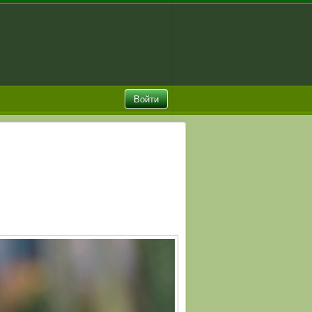
Войти