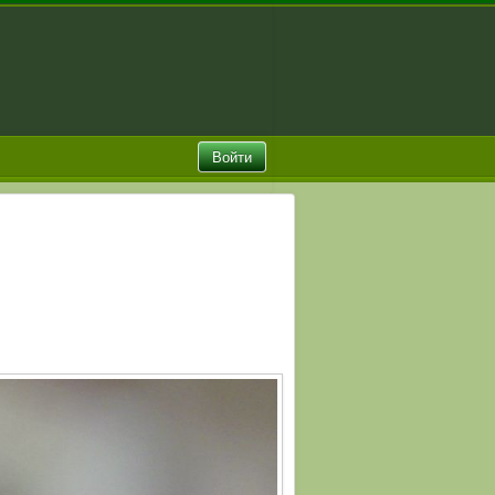
Войти