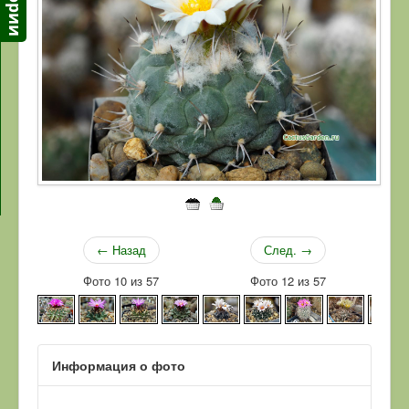
← Назад
След. →
Фото 10 из 57
Фото 12 из 57
Информация о фото