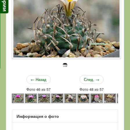
← Назад
След. →
Фото 46 из 57
Фото 48 из 57
Информация о фото