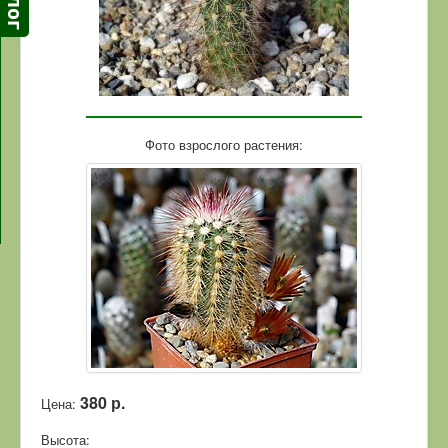
Фото взрослого растения:
380 р.
Цена:
Высота: