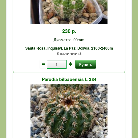
230 р.
Диаметр:
20mm
Santa Rosa, Inquisivi, La Paz, Bolivia, 2100-2400m
В наличии:
3
Купить
Parodia bilbaoensis L 384